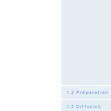
1.2 Préparation
1.3 Diffusion